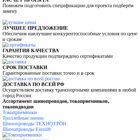
Поможем подготовить спецификацию для проекта подберём
замену
ЛУЧШЕЕ ПРЕДЛОЖЕНИЕ
Обеспечим наилучшие конкурентоспособные условия по цене
и срокам
ГАРАНТИЯ КАЧЕСТВА
Качество продукции подтверждено сертификатами
СРОК ПОСТАВКИ
Гарантированные поставки точно и в срок
ДОСТАВКА ПО ВСЕЙ РФ
Осуществляем доставку
транспортными компаниями
в любой
город России
Ассортимент шинопроводов, токоприемников,
токоподводов
Токоприемники
Троллейные линии
Шинопроводы ТЕХНОТРОН
Шинопроводы Eurolift