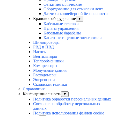
Сетки металлические
Оборудование для стыковки лент
Датчики конвейерной безопасности
Крановое оборудование
▼
Кабельные тележки
Пульты управления
Кабельные барабаны
Канатные и цепные электротали
Шинопроводы
РВД и ПВД
Насосы
Вентиляторы
Теплообменники
Компрессоры
Модульные здания
Расходомеры
Энергоцепи
Складская техника
Справочник
Конфиденциальность
▼
Политика обработки персональных данных
Согласие на обработку персональных
данных
Политика использования файлов cookie