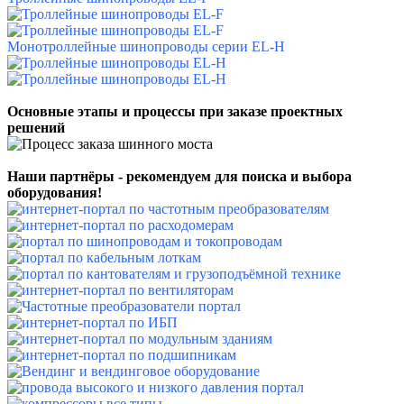
Монотроллейные шинопроводы
серии EL-H
Основные этапы и процессы при заказе проектных
решений
Наши партнёры - рекомендуем для поиска и выбора
оборудования!