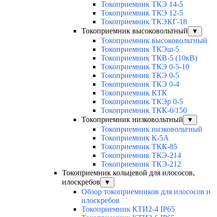
Токоприемник ТКЭ 14-5
Токоприемник ТКЭ 12-5
Токоприемник ТКЭКГ-18
Токоприемник высоковольтный
▼
Токоприемник высоковольтный
Токоприемник ТКЭш-5
Токоприемник ТКВ-5 (10кВ)
Токоприемник ТКЭ 0-5-10
Токоприемник ТКЭ 0-5
Токоприемник ТКЭ 0-4
Токоприемник КТК
Токоприемник ТКЭр 0-5
Токоприемник ТКК-6/150
Токоприемник низковольтный
▼
Токоприемник низковольтный
Токоприемник К-5А
Токоприемник ТКК-85
Токоприемник ТКЭ-214
Токоприемник ТКЭ-212
Токоприемник кольцевой для илососов,
илоскребов
▼
Обзор токоприемников для илососов и
илоскребов
Токоприемник КТИ2-4 IP65