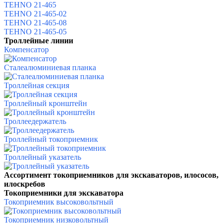
TEHNO 21-465
TEHNO 21-465-02
TEHNO 21-465-08
TEHNO 21-465-05
Троллейные линии
Компенсатор
Сталеалюминиевая планка
Троллейная секция
Троллейный кронштейн
Троллеедержатель
Троллейный токоприемник
Троллейный указатель
Ассортимент токоприемников для экскаваторов, илососов,
илоскребов
Токоприемники для экскаватора
Токоприемник высоковольтный
Токоприемник низковольтный