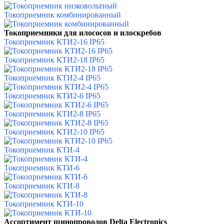
Токоприемник комбинированный
Токоприемники для илососов и илоскребов
Токоприемник КТИ2-16 IP65
Токоприемник КТИ2-18 IP65
Токоприемник КТИ2-4 IP65
Токоприемник КТИ2-6 IP65
Токоприемник КТИ2-8 IP65
Токоприемник КТИ2-10 IP65
Токоприемник КТИ-4
Токоприемник КТИ-6
Токоприемник КТИ-8
Токоприемник КТИ-10
Ассортимент шинопроводов Delta Electronics