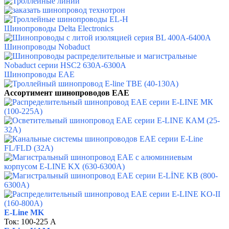
Шинопроводы Delta Electronics
Шинопроводы Nobaduct
Шинопроводы EAE
Ассортимент шинопроводов EAE
E-Line MK
Ток:
100-225 А