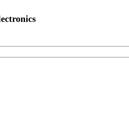
ectronics