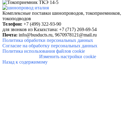
Комплексные поставки шинопроводов, токоприемников,
токоподводов
Телефон:
+7 (499) 322-93-90
для звонков из Казахстана: +7 (717) 269-69-54
Почта:
info@busducts.ru,
9670978121@mail.ru
Политика обработки персональных данных
Согласие на обработку персональных данных
Политика использования файлов cookie
Изменить настройки cookie
Назад к содержимому