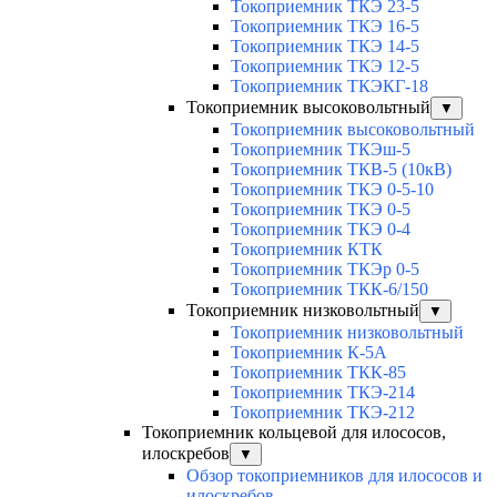
Токоприемник ТКЭ 23-5
Токоприемник ТКЭ 16-5
Токоприемник ТКЭ 14-5
Токоприемник ТКЭ 12-5
Токоприемник ТКЭКГ-18
Токоприемник высоковольтный
▼
Токоприемник высоковольтный
Токоприемник ТКЭш-5
Токоприемник ТКВ-5 (10кВ)
Токоприемник ТКЭ 0-5-10
Токоприемник ТКЭ 0-5
Токоприемник ТКЭ 0-4
Токоприемник КТК
Токоприемник ТКЭр 0-5
Токоприемник ТКК-6/150
Токоприемник низковольтный
▼
Токоприемник низковольтный
Токоприемник К-5А
Токоприемник ТКК-85
Токоприемник ТКЭ-214
Токоприемник ТКЭ-212
Токоприемник кольцевой для илососов,
илоскребов
▼
Обзор токоприемников для илососов и
илоскребов