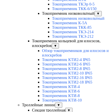
Токоприемник ТКЭр 0-5
Токоприемник ТКК-6/150
Токоприемник низковольтный
▼
Токоприемник низковольтный
Токоприемник К-5А
Токоприемник ТКК-85
Токоприемник ТКЭ-214
Токоприемник ТКЭ-212
Токоприемник кольцевой для илососов,
илоскребов
▼
Обзор токоприемников для илососов и
илоскребов
Токоприемник КТИ2-4 IP65
Токоприемник КТИ2-6 IP65
Токоприемник КТИ2-8 IP65
Токоприемник КТИ2-10 IP65
Токоприемник КТИ2-16 IP65
Токоприемник КТИ2-18 IP65
Токоприемник КТИ-4
Токоприемник КТИ-6
Токоприемник КТИ-8
Токоприемник КТИ-10
Троллейные линии
▼
Секция троллейная
▼