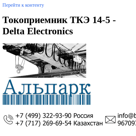
Перейти к контенту
Токоприемник ТКЭ 14-5 -
Delta Electronics