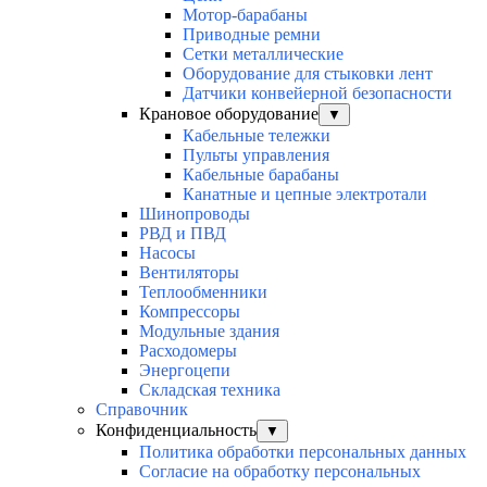
Мотор-барабаны
Приводные ремни
Сетки металлические
Оборудование для стыковки лент
Датчики конвейерной безопасности
Крановое оборудование
▼
Кабельные тележки
Пульты управления
Кабельные барабаны
Канатные и цепные электротали
Шинопроводы
РВД и ПВД
Насосы
Вентиляторы
Теплообменники
Компрессоры
Модульные здания
Расходомеры
Энергоцепи
Складская техника
Справочник
Конфиденциальность
▼
Политика обработки персональных данных
Согласие на обработку персональных