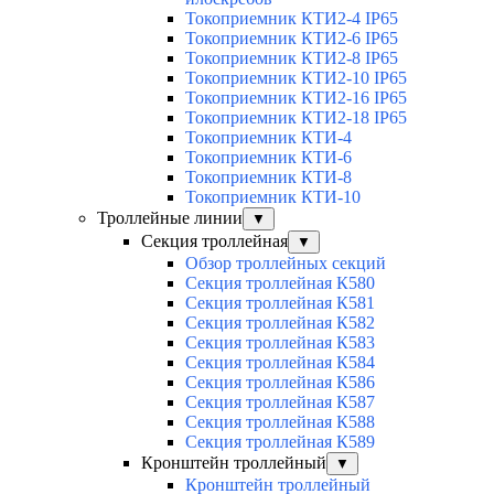
Токоприемник КТИ2-4 IP65
Токоприемник КТИ2-6 IP65
Токоприемник КТИ2-8 IP65
Токоприемник КТИ2-10 IP65
Токоприемник КТИ2-16 IP65
Токоприемник КТИ2-18 IP65
Токоприемник КТИ-4
Токоприемник КТИ-6
Токоприемник КТИ-8
Токоприемник КТИ-10
Троллейные линии
▼
Секция троллейная
▼
Обзор троллейных секций
Секция троллейная К580
Секция троллейная К581
Секция троллейная К582
Секция троллейная К583
Секция троллейная К584
Секция троллейная К586
Секция троллейная К587
Секция троллейная К588
Секция троллейная К589
Кронштейн троллейный
▼
Кронштейн троллейный