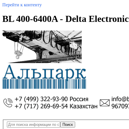
Перейти к контенту
BL 400-6400A - Delta Electronic
Поиск