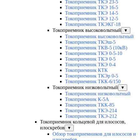
Токоприемник ТКЭ 23-5
Токоприемник ТКЭ 16-5
Токоприемник ТКЭ 14-5
Токоприемник ТКЭ 12-5
Токоприемник ТКЭКГ-18
Токоприемник высоковольтный
▼
Токоприемник высоковольтный
Токоприемник ТКЭш-5
Токоприемник ТКВ-5 (10кВ)
Токоприемник ТКЭ 0-5-10
Токоприемник ТКЭ 0-5
Токоприемник ТКЭ 0-4
Токоприемник КТК
Токоприемник ТКЭр 0-5
Токоприемник ТКК-6/150
Токоприемник низковольтный
▼
Токоприемник низковольтный
Токоприемник К-5А
Токоприемник ТКК-85
Токоприемник ТКЭ-214
Токоприемник ТКЭ-212
Токоприемник кольцевой для илососов,
илоскребов
▼
Обзор токоприемников для илососов и
илоскребов