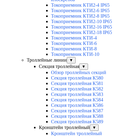
Токоприемник КТИ2-4 IP65
Токоприемник КТИ2-6 IP65
Токоприемник КТИ2-8 IP65
Токоприемник КТИ2-10 IP65
Токоприемник КТИ2-16 IP65
Токоприемник КТИ2-18 IP65
Токоприемник КТИ-4
Токоприемник КТИ-6
Токоприемник КТИ-8
Токоприемник КТИ-10
Троллейные линии
▼
Секция троллейная
▼
Обзор троллейных секций
Секция троллейная К580
Секция троллейная К581
Секция троллейная К582
Секция троллейная К583
Секция троллейная К584
Секция троллейная К586
Секция троллейная К587
Секция троллейная К588
Секция троллейная К589
Кронштейн троллейный
▼
Кронштейн троллейный