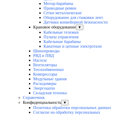
Мотор-барабаны
Приводные ремни
Сетки металлические
Оборудование для стыковки лент
Датчики конвейерной безопасности
Крановое оборудование
▼
Кабельные тележки
Пульты управления
Кабельные барабаны
Канатные и цепные электротали
Шинопроводы
РВД и ПВД
Насосы
Вентиляторы
Теплообменники
Компрессоры
Модульные здания
Расходомеры
Энергоцепи
Складская техника
Справочник
Конфиденциальность
▼
Политика обработки персональных данных
Согласие на обработку персональных