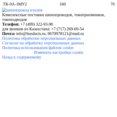
ТК-9А-3МУ2
160
70
Комплексные поставки шинопроводов, токоприемников,
токоподводов
Телефон:
+7 (499) 322-93-90
для звонков из Казахстана: +7 (717) 269-69-54
Почта:
info@busducts.ru,
9670978121@mail.ru
Политика обработки персональных данных
Согласие на обработку персональных данных
Политика использования файлов cookie
Изменить настройки cookie
Назад к содержимому