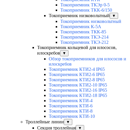
Токоприемник ТКЭр 0-5
Токоприемник ТКК-6/150
Токоприемник низковольтный
▼
Токоприемник низковольтный
Токоприемник К-5А
Токоприемник ТКК-85
Токоприемник ТКЭ-214
Токоприемник ТКЭ-212
Токоприемник кольцевой для илососов,
илоскребов
▼
Обзор токоприемников для илососов и
илоскребов
Токоприемник КТИ2-4 IP65
Токоприемник КТИ2-6 IP65
Токоприемник КТИ2-8 IP65
Токоприемник КТИ2-10 IP65
Токоприемник КТИ2-16 IP65
Токоприемник КТИ2-18 IP65
Токоприемник КТИ-4
Токоприемник КТИ-6
Токоприемник КТИ-8
Токоприемник КТИ-10
Троллейные линии
▼
Секция троллейная
▼