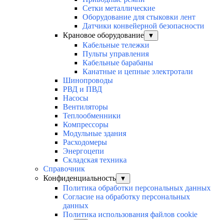
Сетки металлические
Оборудование для стыковки лент
Датчики конвейерной безопасности
Крановое оборудование
▼
Кабельные тележки
Пульты управления
Кабельные барабаны
Канатные и цепные электротали
Шинопроводы
РВД и ПВД
Насосы
Вентиляторы
Теплообменники
Компрессоры
Модульные здания
Расходомеры
Энергоцепи
Складская техника
Справочник
Конфиденциальность
▼
Политика обработки персональных данных
Согласие на обработку персональных
данных
Политика использования файлов cookie