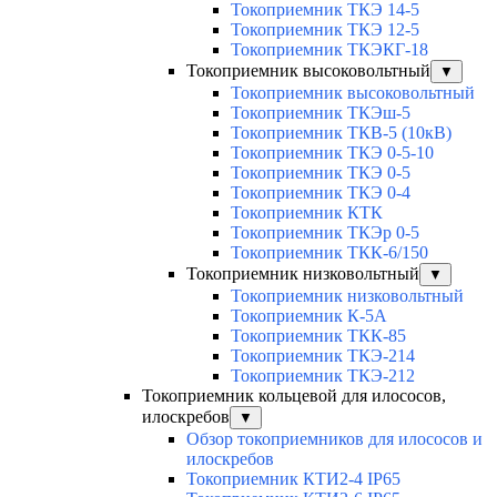
Токоприемник ТКЭ 14-5
Токоприемник ТКЭ 12-5
Токоприемник ТКЭКГ-18
Токоприемник высоковольтный
▼
Токоприемник высоковольтный
Токоприемник ТКЭш-5
Токоприемник ТКВ-5 (10кВ)
Токоприемник ТКЭ 0-5-10
Токоприемник ТКЭ 0-5
Токоприемник ТКЭ 0-4
Токоприемник КТК
Токоприемник ТКЭр 0-5
Токоприемник ТКК-6/150
Токоприемник низковольтный
▼
Токоприемник низковольтный
Токоприемник К-5А
Токоприемник ТКК-85
Токоприемник ТКЭ-214
Токоприемник ТКЭ-212
Токоприемник кольцевой для илососов,
илоскребов
▼
Обзор токоприемников для илососов и
илоскребов
Токоприемник КТИ2-4 IP65