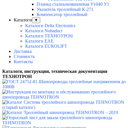
Планка сталеалюминиевая У1040 У1
Указатель троллейный К-271
Компенсатор троллейный
Каталоги
▼
Каталоги Delta Electronics
Каталоги Nobaduct
Каталоги ТЕХНОТРОН
Каталоги EAE
Каталоги EUROLIFT
Доставка
Стоимость
Контакты
Каталоги, инструкции, техническая документация
ТЕХНОТРОН