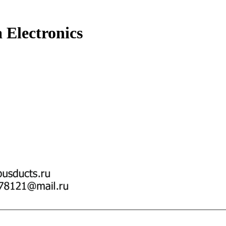
 Electronics