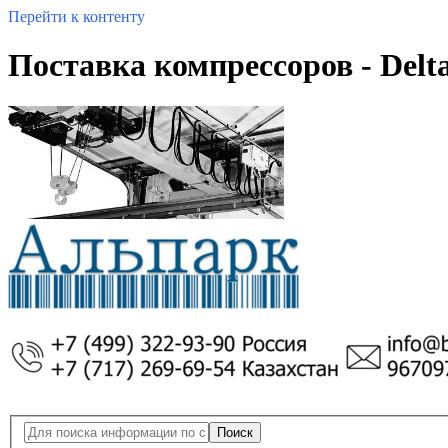
Перейти к контенту
Поставка компрессоров - Delta
Поиск